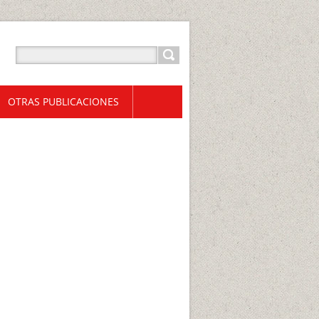
OTRAS PUBLICACIONES