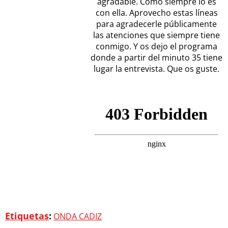
agradable. Como siempre lo es
con ella. Aprovecho estas líneas
para agradecerle públicamente
las atenciones que siempre tiene
conmigo. Y os dejo el programa
donde a partir del minuto 35 tiene
lugar la entrevista. Que os guste.
Etiquetas
:
ONDA CADIZ