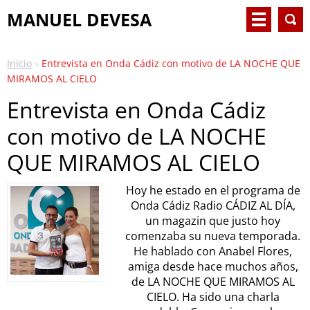
MANUEL DEVESA
Inicio
Entrevista en Onda Cádiz con motivo de LA NOCHE QUE
MIRAMOS AL CIELO
Entrevista en Onda Cádiz
con motivo de LA NOCHE
QUE MIRAMOS AL CIELO
Hoy he estado en el programa de
Onda Cádiz Radio CÁDIZ AL DÍA,
un magazin que justo hoy
comenzaba su nueva temporada.
He hablado con Anabel Flores,
amiga desde hace muchos años,
de LA NOCHE QUE MIRAMOS AL
CIELO. Ha sido una charla