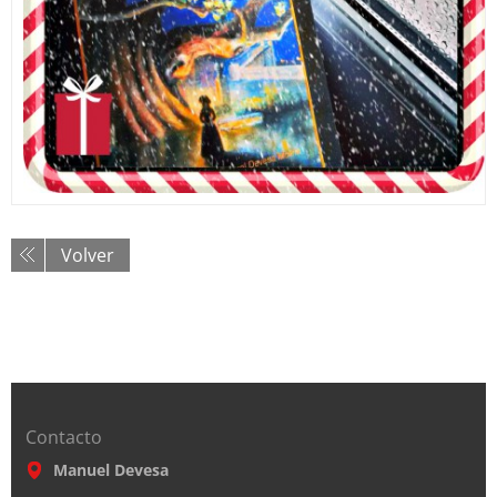
Volver
Contacto
Manuel Devesa