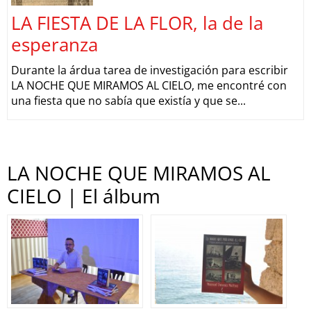
LA FIESTA DE LA FLOR, la de la
esperanza
Durante la árdua tarea de investigación para escribir
LA NOCHE QUE MIRAMOS AL CIELO, me encontré con
una fiesta que no sabía que existía y que se...
LA NOCHE QUE MIRAMOS AL
CIELO | El álbum