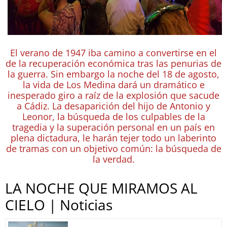
El verano de 1947 iba camino a convertirse en el
de la recuperación económica tras las penurias de
la guerra. Sin embargo la noche del 18 de agosto,
la vida de Los Medina dará un dramático e
inesperado giro a raíz de la explosión que sacude
a Cádiz. La desaparición del hijo de Antonio y
Leonor, la búsqueda de los culpables de la
tragedia y la superación personal en un país en
plena dictadura, le harán tejer todo un laberinto
de tramas con un objetivo común: la búsqueda de
la verdad.
LA NOCHE QUE MIRAMOS AL
CIELO | Noticias