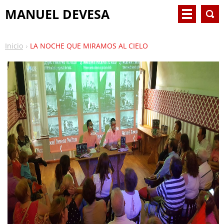
MANUEL DEVESA
Inicio
LA NOCHE QUE MIRAMOS AL CIELO