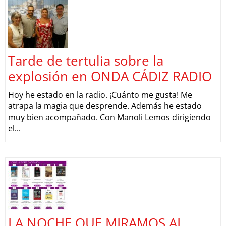
Tarde de tertulia sobre la
explosión en ONDA CÁDIZ RADIO
Hoy he estado en la radio. ¡Cuánto me gusta! Me
atrapa la magia que desprende. Además he estado
muy bien acompañado. Con Manoli Lemos dirigiendo
el...
LA NOCHE QUE MIRAMOS AL