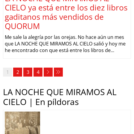
CIELO ya está entre los diez libros
gaditanos más vendidos de
QUORUM
Me sale la alegría por las orejas. No hace aún un mes
que LA NOCHE QUE MIRAMOS AL CIELO salió y hoy me
he encontrado con que está entre los libros de...
1
2
3
4
LA NOCHE QUE MIRAMOS AL
CIELO | En píldoras