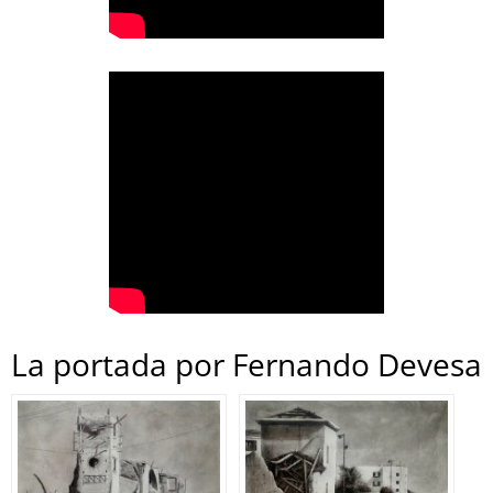
La portada por Fernando Devesa