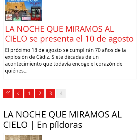
LA NOCHE QUE MIRAMOS AL
CIELO se presenta el 10 de agosto
El próximo 18 de agosto se cumplirán 70 años de la
explosión de Cádiz. Siete décadas de un
acontecimiento que todavía encoge el corazón de
quiénes...
1
2
3
4
LA NOCHE QUE MIRAMOS AL
CIELO | En píldoras