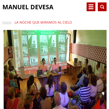
MANUEL DEVESA
Inicio
LA NOCHE QUE MIRAMOS AL CIELO