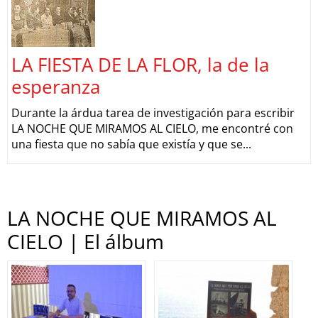
LA FIESTA DE LA FLOR, la de la
esperanza
Durante la árdua tarea de investigación para escribir
LA NOCHE QUE MIRAMOS AL CIELO, me encontré con
una fiesta que no sabía que existía y que se...
LA NOCHE QUE MIRAMOS AL
CIELO | El álbum