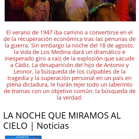
El verano de 1947 iba camino a convertirse en el
de la recuperación económica tras las penurias de
la guerra. Sin embargo la noche del 18 de agosto,
la vida de Los Medina dará un dramático e
inesperado giro a raíz de la explosión que sacude
a Cádiz. La desaparición del hijo de Antonio y
Leonor, la búsqueda de los culpables de la
tragedia y la superación personal en un país en
plena dictadura, le harán tejer todo un laberinto
de tramas con un objetivo común: la búsqueda de
la verdad.
LA NOCHE QUE MIRAMOS AL
CIELO | Noticias