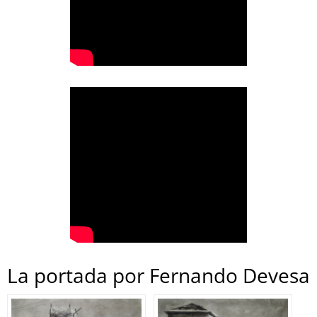
La portada por Fernando Devesa