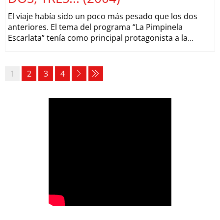
El viaje había sido un poco más pesado que los dos
anteriores. El tema del programa “La Pimpinela
Escarlata” tenía como principal protagonista a la...
1
2
3
4