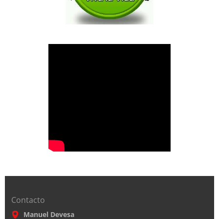
Contacto
Manuel Devesa