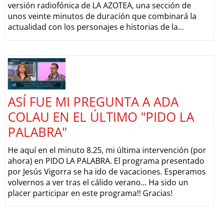
versión radiofónica de LA AZOTEA, una sección de
unos veinte minutos de duración que combinará la
actualidad con los personajes e historias de la...
ASÍ FUE MI PREGUNTA A ADA
COLAU EN EL ÚLTIMO "PIDO LA
PALABRA"
He aquí en el minuto 8.25, mi última intervención (por
ahora) en PIDO LA PALABRA. El programa presentado
por Jesús Vigorra se ha ido de vacaciones. Esperamos
volvernos a ver tras el cálido verano... Ha sido un
placer participar en este programa!! Gracias!