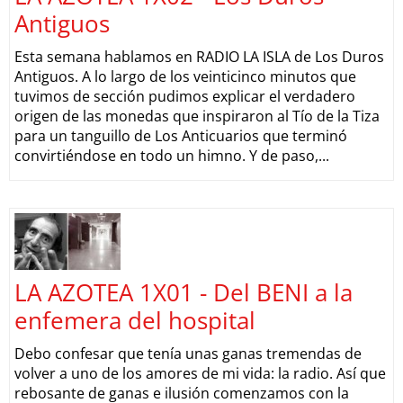
Antiguos
Esta semana hablamos en RADIO LA ISLA de Los Duros
Antiguos. A lo largo de los veinticinco minutos que
tuvimos de sección pudimos explicar el verdadero
origen de las monedas que inspiraron al Tío de la Tiza
para un tanguillo de Los Anticuarios que terminó
convirtiéndose en todo un himno. Y de paso,...
LA AZOTEA 1X01 - Del BENI a la
enfemera del hospital
Debo confesar que tenía unas ganas tremendas de
volver a uno de los amores de mi vida: la radio. Así que
rebosante de ganas e ilusión comenzamos con la