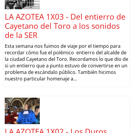
LA AZOTEA 1X03 - Del entierro de
Cayetano del Toro a los sonidos
de la SER
Esta semana nos fuimos de viaje por el tiempo para
recordar cómo fue el polémico entierro del alcalde de
la ciudad Cayetano del Toro. Recordamos lo que dio de
si un entierro que a punto estuvo de convertirse en un
problema de escándalo público. También hicimos
nuestro particular homenaje a...
LA AZOTEA 1X02 - Los Duros