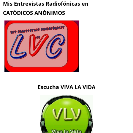
Mis Entrevistas Radiofónicas en
CATÓDICOS ANÓNIMOS
Escucha VIVA LA VIDA