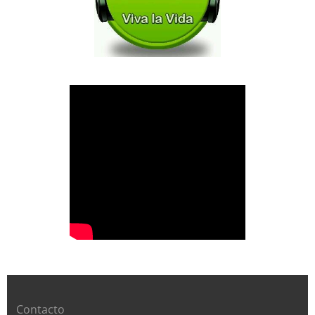
Contacto