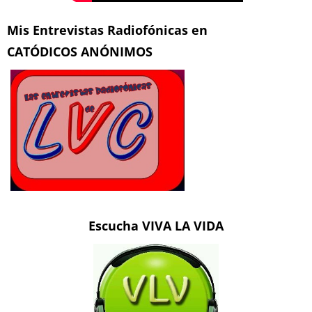
Mis Entrevistas Radiofónicas en
CATÓDICOS ANÓNIMOS
Escucha VIVA LA VIDA