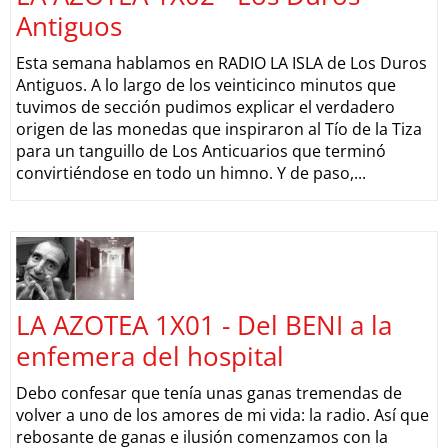
Antiguos
Esta semana hablamos en RADIO LA ISLA de Los Duros
Antiguos. A lo largo de los veinticinco minutos que
tuvimos de sección pudimos explicar el verdadero
origen de las monedas que inspiraron al Tío de la Tiza
para un tanguillo de Los Anticuarios que terminó
convirtiéndose en todo un himno. Y de paso,...
LA AZOTEA 1X01 - Del BENI a la
enfemera del hospital
Debo confesar que tenía unas ganas tremendas de
volver a uno de los amores de mi vida: la radio. Así que
rebosante de ganas e ilusión comenzamos con la