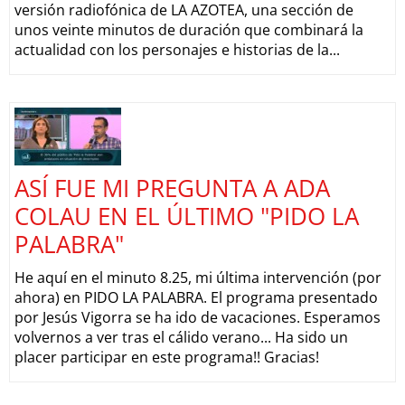
versión radiofónica de LA AZOTEA, una sección de
unos veinte minutos de duración que combinará la
actualidad con los personajes e historias de la...
ASÍ FUE MI PREGUNTA A ADA
COLAU EN EL ÚLTIMO "PIDO LA
PALABRA"
He aquí en el minuto 8.25, mi última intervención (por
ahora) en PIDO LA PALABRA. El programa presentado
por Jesús Vigorra se ha ido de vacaciones. Esperamos
volvernos a ver tras el cálido verano... Ha sido un
placer participar en este programa!! Gracias!