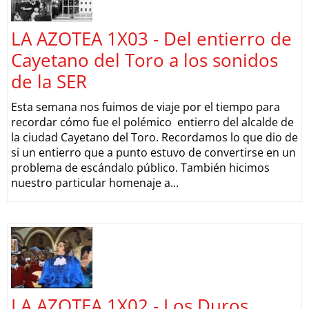
LA AZOTEA 1X03 - Del entierro de
Cayetano del Toro a los sonidos
de la SER
Esta semana nos fuimos de viaje por el tiempo para
recordar cómo fue el polémico entierro del alcalde de
la ciudad Cayetano del Toro. Recordamos lo que dio de
si un entierro que a punto estuvo de convertirse en un
problema de escándalo público. También hicimos
nuestro particular homenaje a...
LA AZOTEA 1X02 - Los Duros