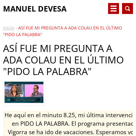
MANUEL DEVESA
Inicio
ASÍ FUE MI PREGUNTA A ADA COLAU EN EL ÚLTIMO
"PIDO LA PALABRA"
ASÍ FUE MI PREGUNTA A
ADA COLAU EN EL ÚLTIMO
"PIDO LA PALABRA"
He aquí en el minuto 8.25, mi última intervenci
en PIDO LA PALABRA. El programa presentado
Vigorra se ha ido de vacaciones. Esperamos vol