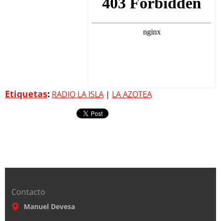
Etiquetas
:
RADIO LA ISLA
|
LA AZOTEA
Contacto
Manuel Devesa