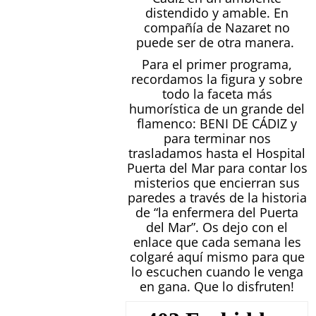
distendido y amable. En
compañía de Nazaret no
puede ser de otra manera.
Para el primer programa,
recordamos la figura y sobre
todo la faceta más
humorística de un grande del
flamenco: BENI DE CÁDIZ y
para terminar nos
trasladamos hasta el Hospital
Puerta del Mar para contar los
misterios que encierran sus
paredes a través de la historia
de “la enfermera del Puerta
del Mar”. Os dejo con el
enlace que cada semana les
colgaré aquí mismo para que
lo escuchen cuando le venga
en gana. Que lo disfruten!