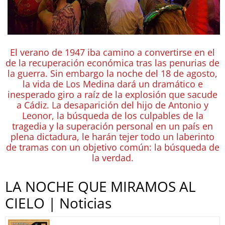
El verano de 1947 iba camino a convertirse en el
de la recuperación económica tras las penurias de
la guerra. Sin embargo la noche del 18 de agosto,
la vida de Los Medina dará un dramático e
inesperado giro a raíz de la explosión que sacude
a Cádiz. La desaparición del hijo de Antonio y
Leonor, la búsqueda de los culpables de la
tragedia y la superación personal en un país en
plena dictadura, le harán tejer todo un laberinto
de tramas con un objetivo común: la búsqueda de
la verdad.
LA NOCHE QUE MIRAMOS AL
CIELO | Noticias