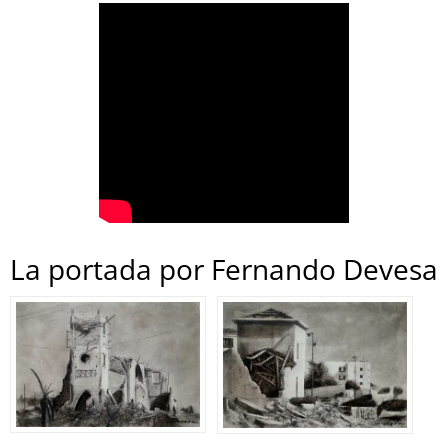
La portada por Fernando Devesa