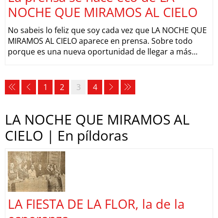
NOCHE QUE MIRAMOS AL CIELO
No sabeis lo feliz que soy cada vez que LA NOCHE QUE
MIRAMOS AL CIELO aparece en prensa. Sobre todo
porque es una nueva oportunidad de llegar a más...
1
2
3
4
LA NOCHE QUE MIRAMOS AL
CIELO | En píldoras
LA FIESTA DE LA FLOR, la de la