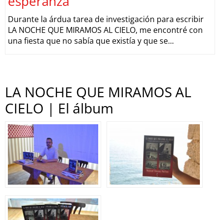
esperanza
Durante la árdua tarea de investigación para escribir
LA NOCHE QUE MIRAMOS AL CIELO, me encontré con
una fiesta que no sabía que existía y que se...
LA NOCHE QUE MIRAMOS AL
CIELO | El álbum