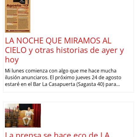
LA NOCHE QUE MIRAMOS AL
CIELO y otras historias de ayer y
hoy
Mi lunes comienza con algo que me hace mucha
ilusión anunciaros. El próximo jueves 24 de agosto
estaré en el Bar La Casapuerta (Sagasta 40) para...
La prensa se hace eco de LA