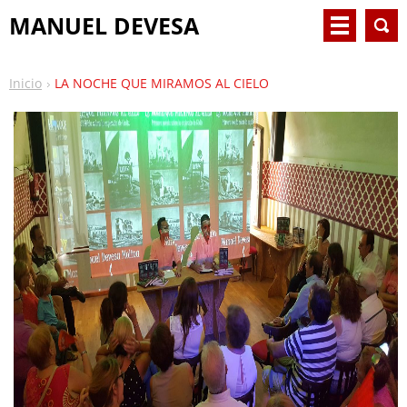
MANUEL DEVESA
Inicio
LA NOCHE QUE MIRAMOS AL CIELO