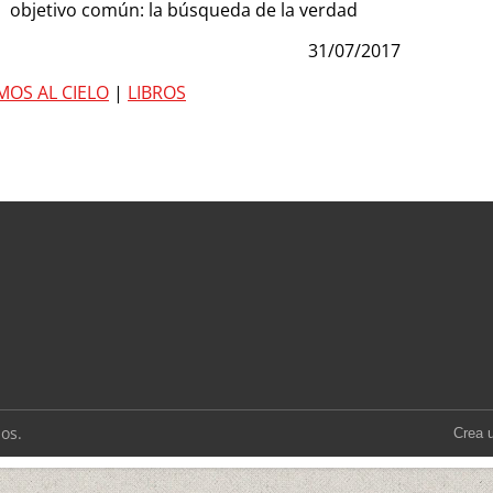
objetivo común: la búsqueda de la verdad
31/07/2017
MOS AL CIELO
|
LIBROS
os.
Crea 