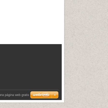
una página web gratis