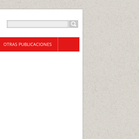
OTRAS PUBLICACIONES