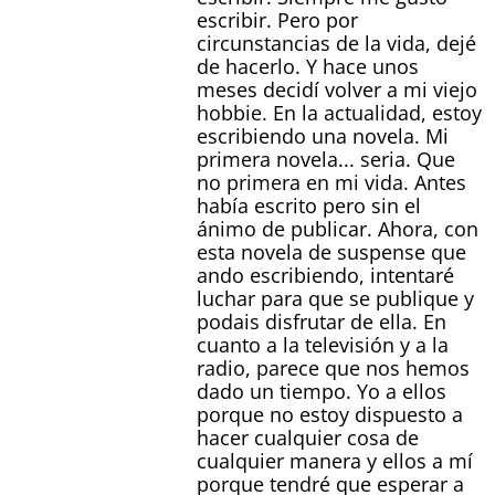
escribir. Pero por
circunstancias de la vida, dejé
de hacerlo. Y hace unos
meses decidí volver a mi viejo
hobbie. En la actualidad, estoy
escribiendo una novela. Mi
primera novela... seria. Que
no primera en mi vida. Antes
había escrito pero sin el
ánimo de publicar. Ahora, con
esta novela de suspense que
ando escribiendo, intentaré
luchar para que se publique y
podais disfrutar de ella. En
cuanto a la televisión y a la
radio, parece que nos hemos
dado un tiempo. Yo a ellos
porque no estoy dispuesto a
hacer cualquier cosa de
cualquier manera y ellos a mí
porque tendré que esperar a