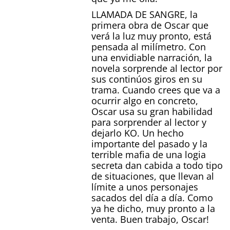
LLAMADA DE SANGRE, la
primera obra de Oscar que
verá la luz muy pronto, está
pensada al milímetro. Con
una envidiable narración, la
novela sorprende al lector por
sus continúos giros en su
trama. Cuando crees que va a
ocurrir algo en concreto,
Oscar usa su gran habilidad
para sorprender al lector y
dejarlo KO. Un hecho
importante del pasado y la
terrible mafia de una logia
secreta dan cabida a todo tipo
de situaciones, que llevan al
límite a unos personajes
sacados del día a día. Como
ya he dicho, muy pronto a la
venta. Buen trabajo, Oscar!