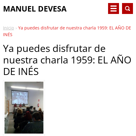
MANUEL DEVESA
Inicio
Ya puedes disfrutar de nuestra charla 1959: EL AÑO DE
INÉS
Ya puedes disfrutar de
nuestra charla 1959: EL AÑO
DE INÉS