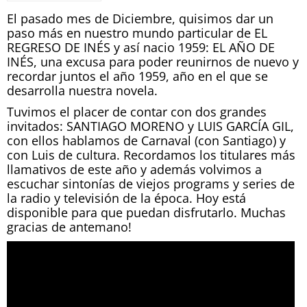
El pasado mes de Diciembre, quisimos dar un
paso más en nuestro mundo particular de EL
REGRESO DE INÉS y así nacio 1959: EL AÑO DE
INÉS, una excusa para poder reunirnos de nuevo y
recordar juntos el año 1959, año en el que se
desarrolla nuestra novela.
Tuvimos el placer de contar con dos grandes
invitados: SANTIAGO MORENO y LUIS GARCÍA GIL,
con ellos hablamos de Carnaval (con Santiago) y
con Luis de cultura. Recordamos los titulares más
llamativos de este año y además volvimos a
escuchar sintonías de viejos programs y series de
la radio y televisión de la época. Hoy está
disponible para que puedan disfrutarlo. Muchas
gracias de antemano!